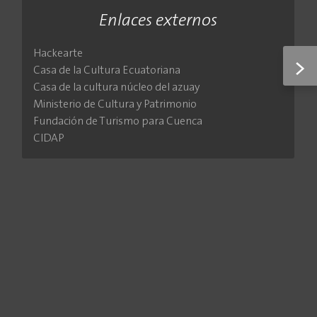
Enlaces externos
Hackearte
>
Casa de la Cultura Ecuatoriana
Casa de la cultura núcleo del azuay
Ministerio de Cultura y Patrimonio
Fundación de Turismo para Cuenca
CIDAP