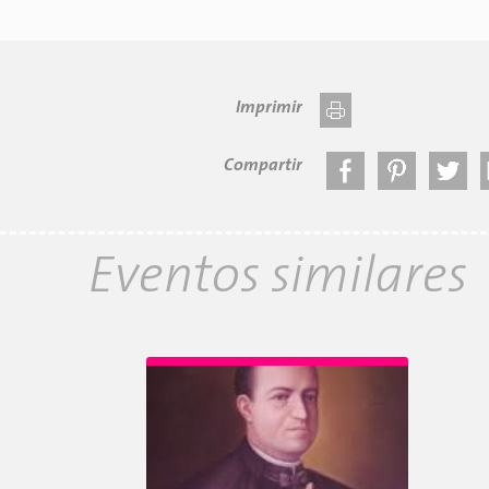
Imprimir
Compartir
Eventos similares