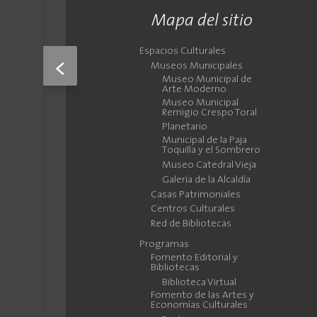
Mapa del sitio
Espacios Culturales
<
Museos Municipales
Museo Municipal de
Arte Moderno
Museo Municipal
Remigio Crespo Toral
Planetario
Municipal de la Paja
Toquilla y el Sombrero
Museo Catedral Vieja
Galería de la Alcaldía
Casas Patrimoniales
Centros Culturales
Red de Bibliotecas
Programas
Fomento Editorial y
Bibliotecas
Biblioteca Virtual
Fomento de las Artes y
Economías Culturales