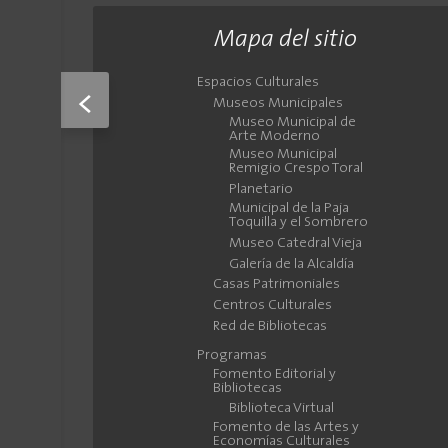
Mapa del sitio
Espacios Culturales
<
Museos Municipales
Museo Municipal de
Arte Moderno
Museo Municipal
Remigio Crespo Toral
Planetario
Municipal de la Paja
Toquilla y el Sombrero
Museo Catedral Vieja
Galería de la Alcaldía
Casas Patrimoniales
Centros Culturales
Red de Bibliotecas
Programas
Fomento Editorial y
Bibliotecas
Biblioteca Virtual
Fomento de las Artes y
Economías Culturales