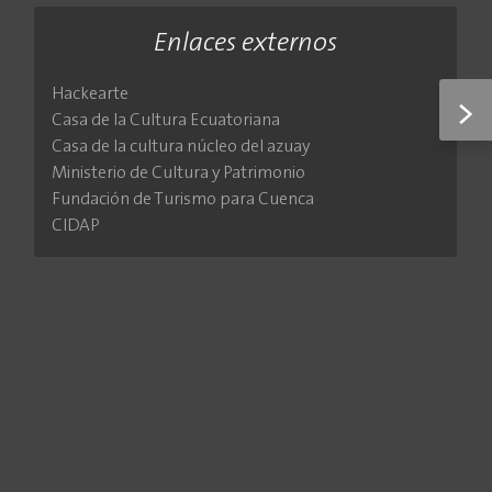
Enlaces externos
Hackearte
>
Casa de la Cultura Ecuatoriana
Casa de la cultura núcleo del azuay
Ministerio de Cultura y Patrimonio
Fundación de Turismo para Cuenca
CIDAP