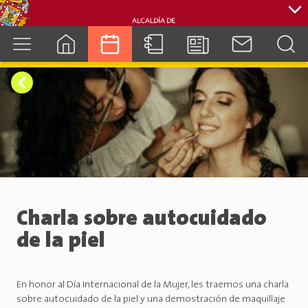
cuenca.gob.ec
Charla sobre autocuidado
de la piel
En honor al Día Internacional de la Mujer, les traemos una charla
sobre autocuidado de la piel y una demostración de maquillaje