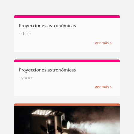
Proyecciones astronómicas
11h00
ver más >
Proyecciones astronómicas
15h00
ver más >