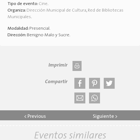
Tipo de evento:
Cine
.
Organiza:
Dirección Municipal de Cultura
,
Red de Bibliotecas
Municipales
.
Modalidad:
Presencial
.
Dirección:
Benigno Malo y Sucre
.
Imprimir
Compartir
<
Previous
Siguiente
>
Eventos similares