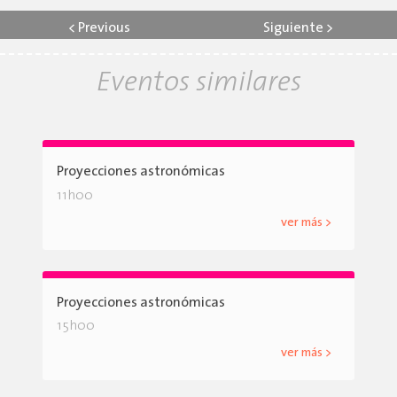
<
Previous
Siguiente
>
Eventos similares
Proyecciones astronómicas
11h00
ver más >
Proyecciones astronómicas
15h00
ver más >