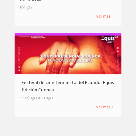
18h30
ver más >
I Festival de cine feminista del Ecuador Equis
- Edición Cuenca
18h30
21h30
de
a
ver más >