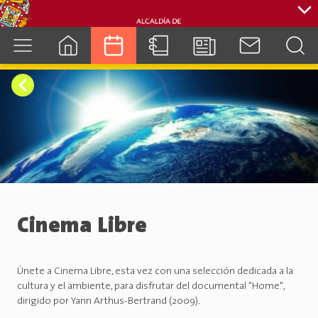
cuenca.gob.ec
Cinema Libre
Únete a Cinema Libre, esta vez con una selección dedicada a la
cultura y el ambiente, para disfrutar del documental "Home",
dirigido por Yann Arthus-Bertrand (2009).