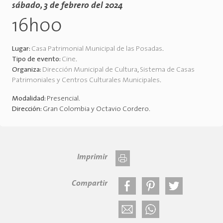
sábado, 3 de febrero del 2024
16h00
Lugar:
Casa Patrimonial Municipal de las Posadas
.
Tipo de evento:
Cine
.
Organiza:
Dirección Municipal de Cultura
,
Sistema de Casas
Patrimoniales y Centros Culturales Municipales
.
Modalidad:
Presencial
.
Dirección:
Gran Colombia y Octavio Cordero
.
Imprimir
Compartir