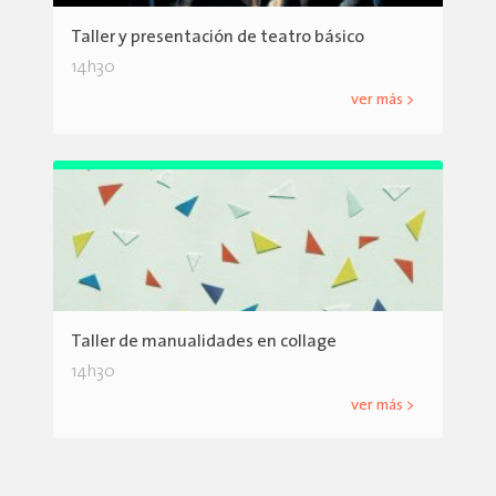
Taller y presentación de teatro básico
14h30
ver más >
Taller de manualidades en collage
14h30
ver más >