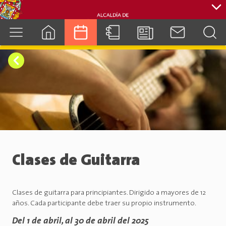
cuenca.gob.ec
Clases de Guitarra
Clases de guitarra para principiantes. Dirigido a mayores de 12
años. Cada participante debe traer su propio instrumento.
Del 1 de abril, al 30 de abril del 2025