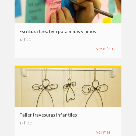
Escritura Creativa para niñas y niños
14h30
ver más >
Taller travesuras infantiles
15h00
ver más >