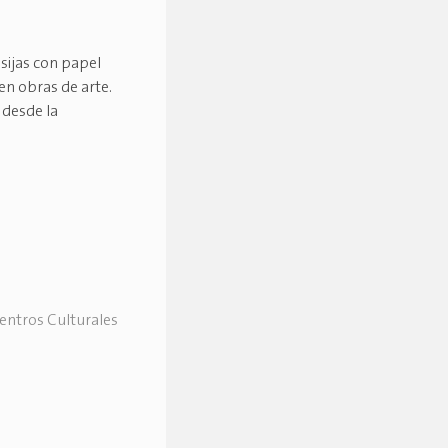
sijas con papel
n obras de arte.
 desde la
Centros Culturales