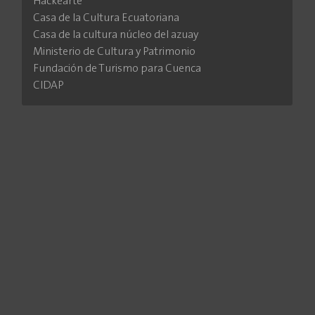
Hackearte
Casa de la Cultura Ecuatoriana
Casa de la cultura núcleo del azuay
Ministerio de Cultura y Patrimonio
Fundación de Turismo para Cuenca
CIDAP