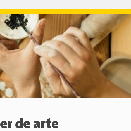
ler de arte