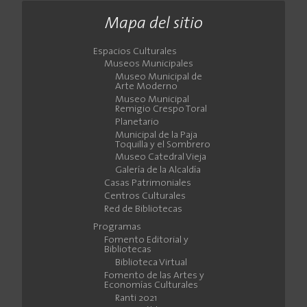
Mapa del sitio
Espacios Culturales
Museos Municipales
Museo Municipal de
Arte Moderno
Museo Municipal
Remigio Crespo Toral
Planetario
Municipal de la Paja
Toquilla y el Sombrero
Museo Catedral Vieja
Galería de la Alcaldía
Casas Patrimoniales
Centros Culturales
Red de Bibliotecas
Programas
Fomento Editorial y
Bibliotecas
Biblioteca Virtual
Fomento de las Artes y
Economías Culturales
Ranti 2021