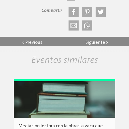
Compartir
<
Previous
Siguiente
>
Eventos similares
Mediación lectora con la obra: La vaca que