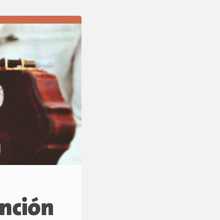
anción