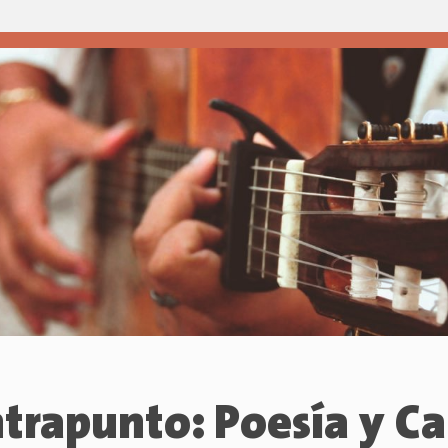
trapunto: Poesía y C