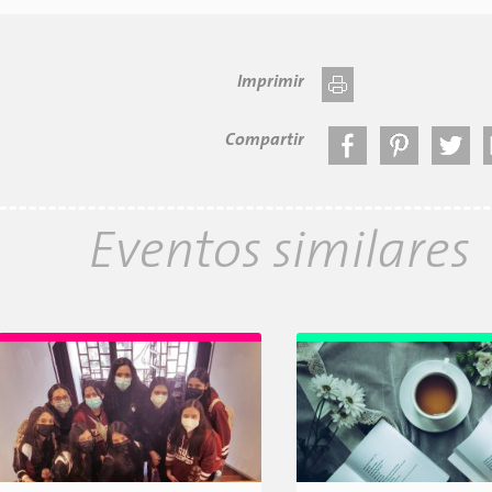
Imprimir
Compartir
Eventos similares