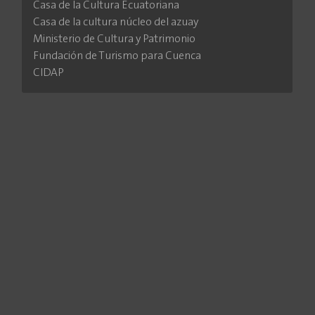
Casa de la Cultura Ecuatoriana
Casa de la cultura núcleo del azuay
Ministerio de Cultura y Patrimonio
Fundación de Turismo para Cuenca
CIDAP