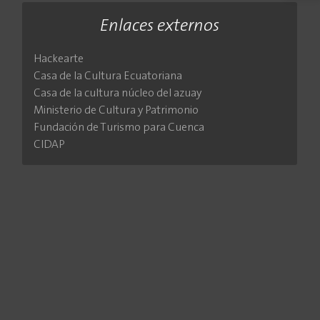
Enlaces externos
Hackearte
Casa de la Cultura Ecuatoriana
Casa de la cultura núcleo del azuay
Ministerio de Cultura y Patrimonio
Fundación de Turismo para Cuenca
CIDAP