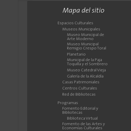
Mapa del sitio
Espacios Culturales
Museos Municipales
Museo Municipal de
Arte Moderno
Museo Municipal
Remigio Crespo Toral
Planetario
Municipal de la Paja
Toquilla y el Sombrero
Museo Catedral Vieja
Galería de la Alcaldía
Casas Patrimoniales
Centros Culturales
Red de Bibliotecas
Programas
Fomento Editorial y
Bibliotecas
Biblioteca Virtual
Fomento de las Artes y
Economías Culturales