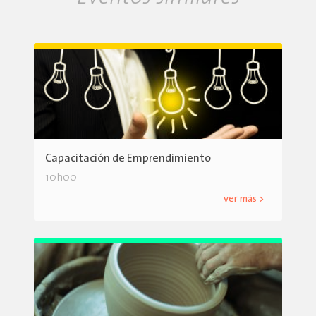
Capacitación de Emprendimiento
10h00
ver más >