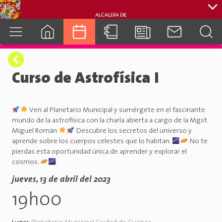
cuenca.gob.ec
Curso de Astrofísica I
Ven al Planetario Municipal y sumérgete en el fascinante
mundo de la astrofísica con la charla abierta a cargo de la Mgst.
Miguel Román
Descubre los secretos del universo y
aprende sobre los cuerpos celestes que lo habitan.
No te
pierdas esta oportunidad única de aprender y explorar el
cosmos.
jueves, 13 de abril del 2023
19h00