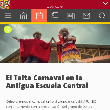
cuenca.gob.ec
El Taita Carnaval en la
Antigua Escuela Central
Celebraremos el carnaval junto al grupo musical: KARUK EC
conjuntamente con la presentación del grupo de Danza