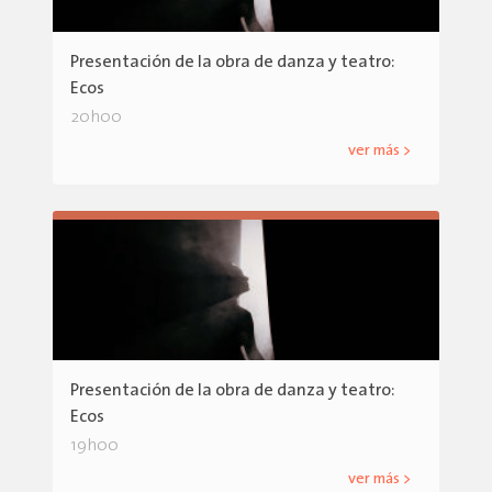
Presentación de la obra de danza y teatro:
Ecos
20h00
ver más >
Presentación de la obra de danza y teatro:
Ecos
19h00
ver más >