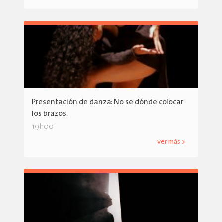
Presentación de danza: No se dónde colocar
los brazos.
19h00
ver más >