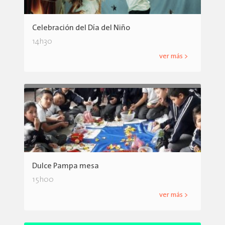
Celebración del Día del Niño
14h30
ver más >
Dulce Pampa mesa
15h00
ver más >