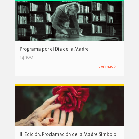
Programa por el Día de la Madre
14h00
ver más >
III Edición: Proclamación de la Madre Símbolo