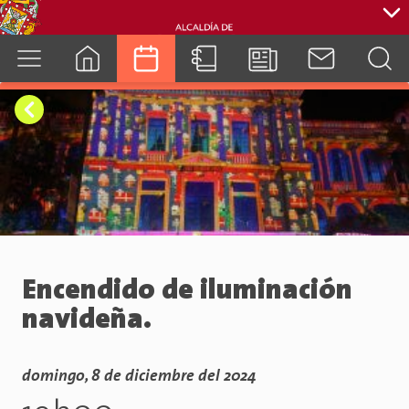
cuenca.gob.ec
Encendido de iluminación
navideña.
domingo, 8 de diciembre del 2024