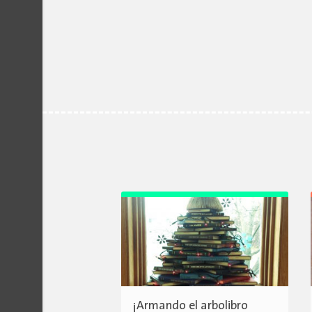
¡Armando el arbolibro