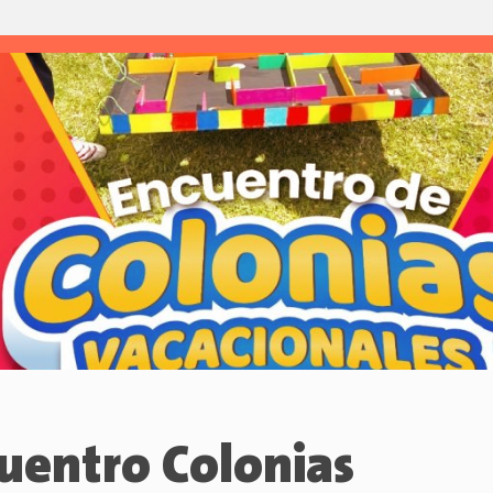
uentro Colonias