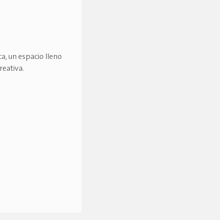
a, un espacio lleno
reativa.