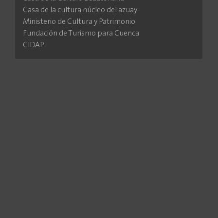
Casa de la cultura núcleo del azuay
Ministerio de Cultura y Patrimonio
Fundación de Turismo para Cuenca
CIDAP