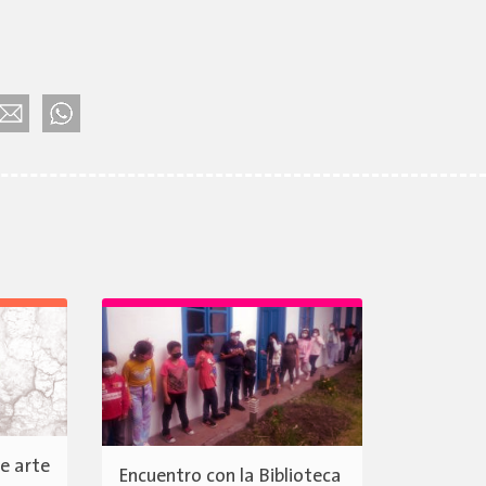
e arte
Encuentro con la Biblioteca