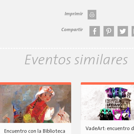
Imprimir
Compartir
Eventos similares
VadeArt: encuentro d
Encuentro con la Biblioteca