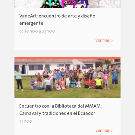
VadeArt: encuentro de arte y diseño
emergente
10h00
23h00
de
a
ver más >
Encuentro con la Biblioteca del MMAM:
Carnaval y tradiciones en el Ecuador
15h00
ver más >