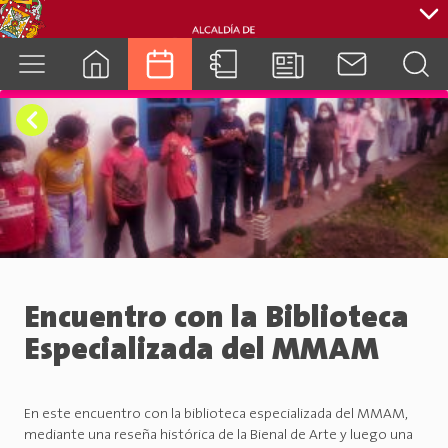
cuenca.gob.ec
Encuentro con la Biblioteca
Especializada del MMAM
En este encuentro con la biblioteca especializada del MMAM,
mediante una reseña histórica de la Bienal de Arte y luego una