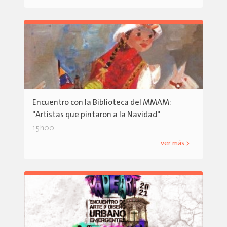
Encuentro con la Biblioteca del MMAM:
"Artistas que pintaron a la Navidad"
15h00
ver más >