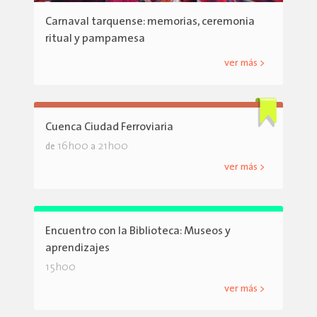
Carnaval tarquense: memorias, ceremonia
ritual y pampamesa
ver más >
Cuenca Ciudad Ferroviaria
16h00
21h00
de
a
ver más >
Encuentro con la Biblioteca: Museos y
aprendizajes
15h00
ver más >