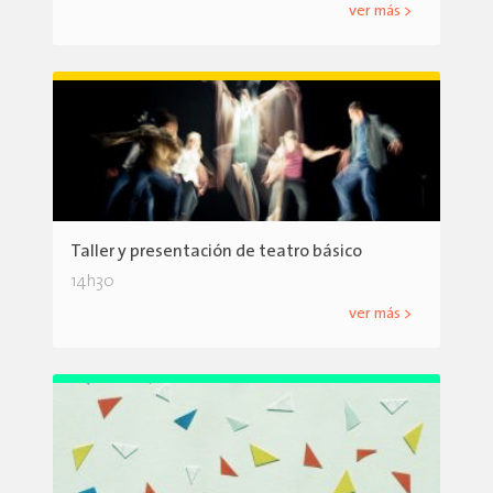
ver más >
Taller y presentación de teatro básico
14h30
ver más >