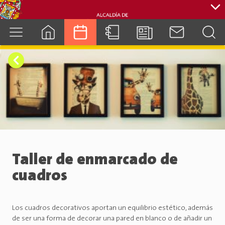
cuenca.gob.ec
Taller de enmarcado de
cuadros
Los cuadros decorativos aportan un equilibrio estético, además
de ser una forma de decorar una pared en blanco o de añadir un