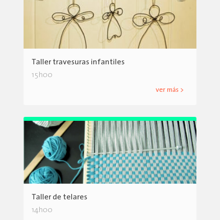
Taller travesuras infantiles
15h00
ver más >
Taller de telares
14h00