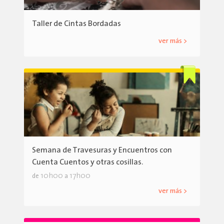
Taller de Cintas Bordadas
ver más >
Semana de Travesuras y Encuentros con
Cuenta Cuentos y otras cosillas.
10h00
17h00
de
a
ver más >