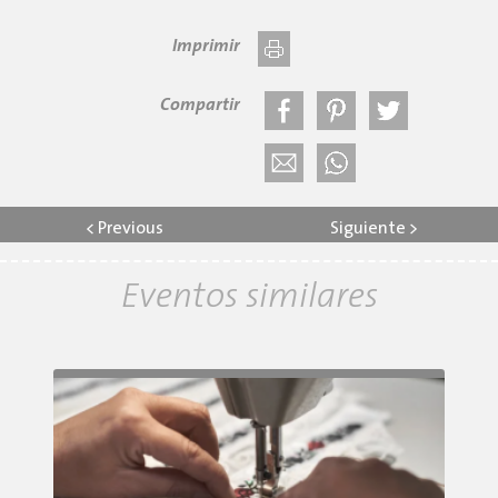
Imprimir
Compartir
<
Previous
Siguiente
>
Eventos similares