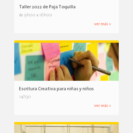
Taller 2022 de Paja Toquilla
9h00
16h00
de
a
ver más >
Escritura Creativa para niñas y niños
14h30
ver más >