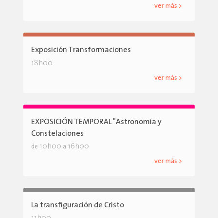
ver más >
Exposición Transformaciones
18h00
ver más >
EXPOSICIÓN TEMPORAL "Astronomía y
Constelaciones
10h00
16h00
de
a
ver más >
La transfiguración de Cristo