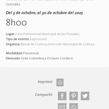
González.
Del 3 de octubre, al 30 de octubre del 2025
8h00
Lugar:
Casa Patrimonial Municipal de las Posadas
.
Tipo de evento:
Exposición
.
Organiza:
Bienal de Cuenca
,
Dirección Municipal de Cultura
.
Modalidad:
Presencial
.
Dirección:
Gran Colombia y Octavio Cordero
.
Imprimir
Compartir