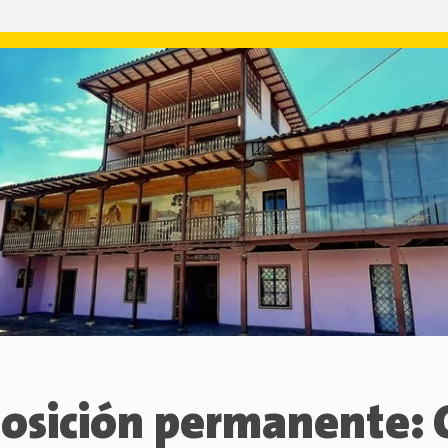
osición permanente: 