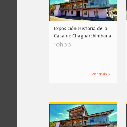
Exposición: Historia de la
Casa de Chaguarchimbana
10h00
ver más >