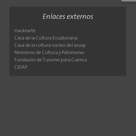
Enlaces externos
Hackearte
Casa de la Cultura Ecuatoriana
Casa de la cultura núcleo del azuay
Ministerio de Cultura y Patrimonio
Fundación de Turismo para Cuenca
CIDAP