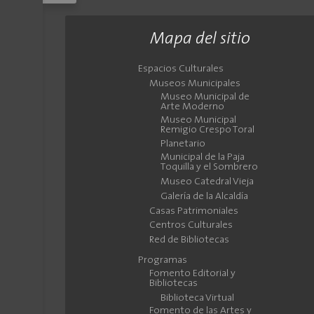
Mapa del sitio
Espacios Culturales
Museos Municipales
Museo Municipal de
Arte Moderno
Museo Municipal
Remigio Crespo Toral
Planetario
Municipal de la Paja
Toquilla y el Sombrero
Museo Catedral Vieja
Galería de la Alcaldía
Casas Patrimoniales
Centros Culturales
Red de Bibliotecas
Programas
Fomento Editorial y
Bibliotecas
Biblioteca Virtual
Fomento de las Artes y