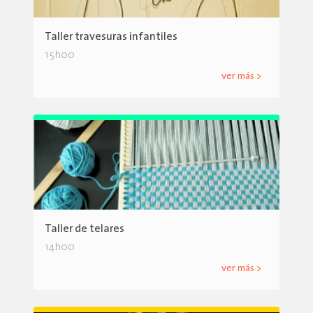
Taller travesuras infantiles
15h00
ver más >
Taller de telares
14h00
ver más >