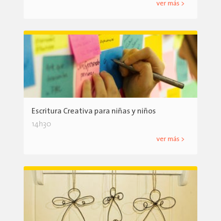
ver más >
Escritura Creativa para niñas y niños
14h30
ver más >