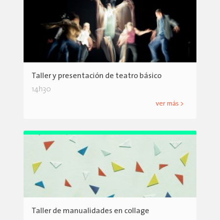
Taller y presentación de teatro básico
14h30
ver más >
Taller de manualidades en collage