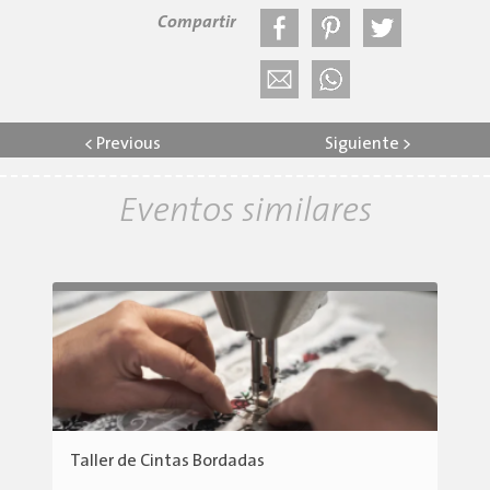
Compartir
<
Previous
Siguiente
>
Eventos similares
Taller de Cintas Bordadas