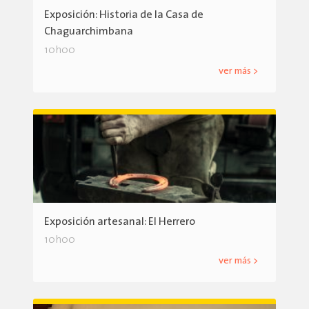
Exposición: Historia de la Casa de
Chaguarchimbana
10h00
ver más >
Exposición artesanal: El Herrero
10h00
ver más >