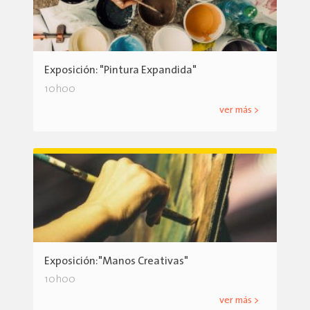
Exposición: "Pintura Expandida"
10h00
ver más >
Exposición:"Manos Creativas"
10h00
ver más >