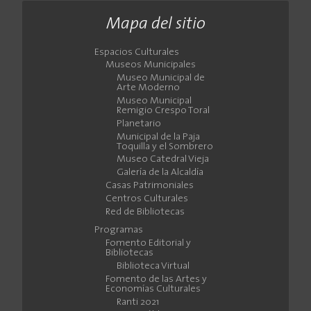
Mapa del sitio
Espacios Culturales
Museos Municipales
Museo Municipal de
Arte Moderno
Museo Municipal
Remigio Crespo Toral
Planetario
Municipal de la Paja
Toquilla y el Sombrero
Museo Catedral Vieja
Galería de la Alcaldía
Casas Patrimoniales
Centros Culturales
Red de Bibliotecas
Programas
Fomento Editorial y
Bibliotecas
Biblioteca Virtual
Fomento de las Artes y
Economías Culturales
Ranti 2021