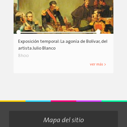
Exposición temporal: La agonía de Bolívar, del
artista Julio Blanco
8h00
ver más >
Mapa del sitio