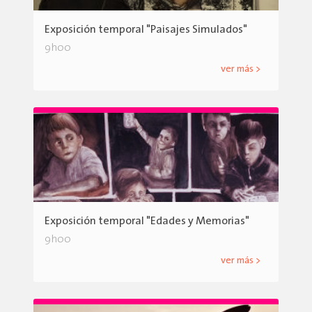
Exposición temporal "Paisajes Simulados"
9h00
ver más >
Exposición temporal "Edades y Memorias"
9h00
ver más >