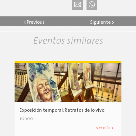
<
Previous
Siguiente
>
Eventos similares
Exposición temporal: Retratos de lo vivo
10h00
ver más >