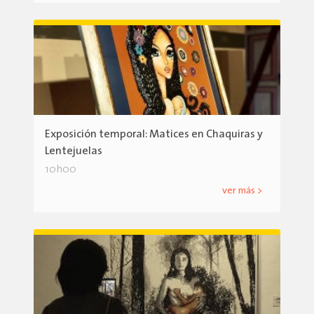
Exposición temporal: Matices en Chaquiras y
Lentejuelas
10h00
ver más >