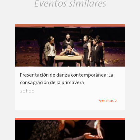
Eventos similares
Presentación de danza contemporánea: La
consagración de la primavera
20h00
ver más >