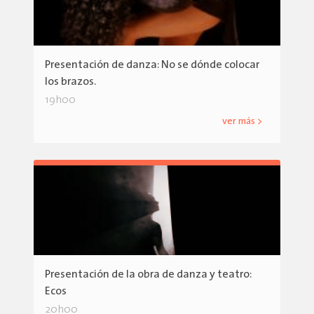
Presentación de danza: No se dónde colocar
los brazos.
19h00
ver más >
Presentación de la obra de danza y teatro:
Ecos
20h00