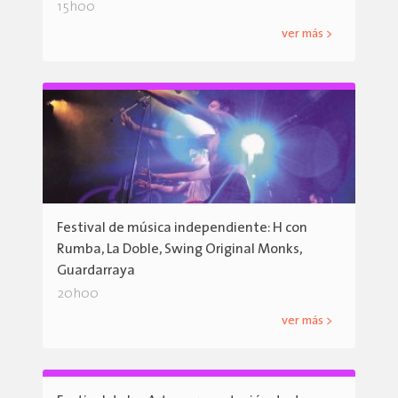
15h00
ver más >
Festival de música independiente: H con
Rumba, La Doble, Swing Original Monks,
Guardarraya
20h00
ver más >