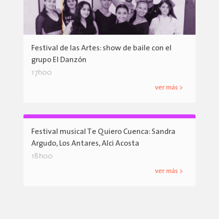
Festival de las Artes: show de baile con el
grupo El Danzón
17h00
ver más >
Festival musical Te Quiero Cuenca: Sandra
Argudo, Los Antares, Alci Acosta
18h00
ver más >