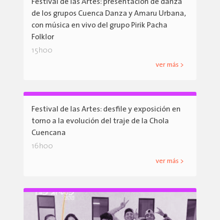
Festival de las Artes: presentación de danza
de los grupos Cuenca Danza y Amaru Urbana,
con música en vivo del grupo Pirik Pacha
Folklor
15h00
ver más >
Festival de las Artes: desfile y exposición en
torno a la evolución del traje de la Chola
Cuencana
16h00
ver más >