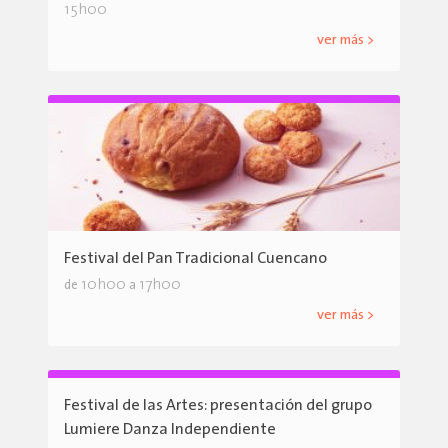
15h00
ver más >
Festival del Pan Tradicional Cuencano
10h00
17h00
de
a
ver más >
Festival de las Artes: presentación del grupo
Lumiere Danza Independiente