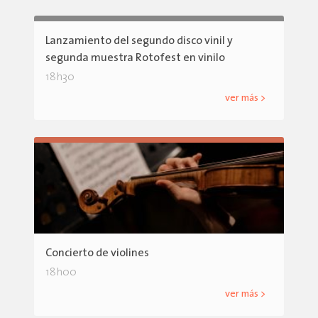
Lanzamiento del segundo disco vinil y
segunda muestra Rotofest en vinilo
18h30
ver más >
Concierto de violines
18h00
ver más >