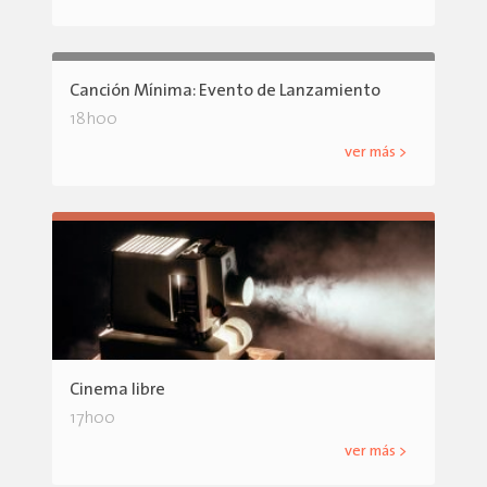
Canción Mínima: Evento de Lanzamiento
18h00
ver más >
Cinema libre
17h00
ver más >