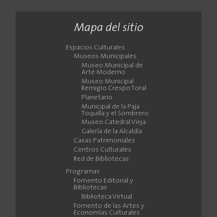
Mapa del sitio
Espacios Culturales
Museos Municipales
Museo Municipal de
Arte Moderno
Museo Municipal
Remigio Crespo Toral
Planetario
Municipal de la Paja
Toquilla y el Sombrero
Museo Catedral Vieja
Galería de la Alcaldía
Casas Patrimoniales
Centros Culturales
Red de Bibliotecas
Programas
Fomento Editorial y
Bibliotecas
Biblioteca Virtual
Fomento de las Artes y
Economías Culturales