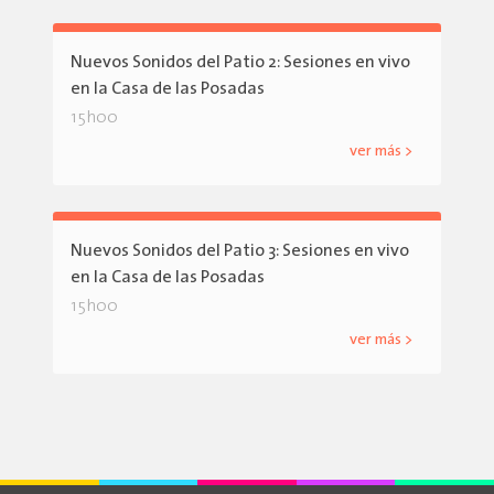
Nuevos Sonidos del Patio 2: Sesiones en vivo
en la Casa de las Posadas
15h00
ver más >
Nuevos Sonidos del Patio 3: Sesiones en vivo
en la Casa de las Posadas
15h00
ver más >