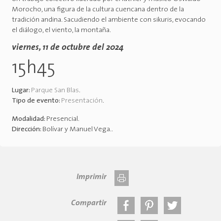
Morocho, una figura de la cultura cuencana dentro de la
tradición andina. Sacudiendo el ambiente con sikuris, evocando
el diálogo, el viento, la montaña.
viernes, 11 de octubre del 2024
15h45
Lugar:
Parque San Blas
.
Tipo de evento:
Presentación
.
Modalidad:
Presencial
.
Dirección:
Bolívar y Manuel Vega.
.
Imprimir
Compartir