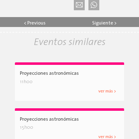
<
Previous
Siguiente
>
Eventos similares
Proyecciones astronómicas
11h00
ver más >
Proyecciones astronómicas
15h00
ver más >