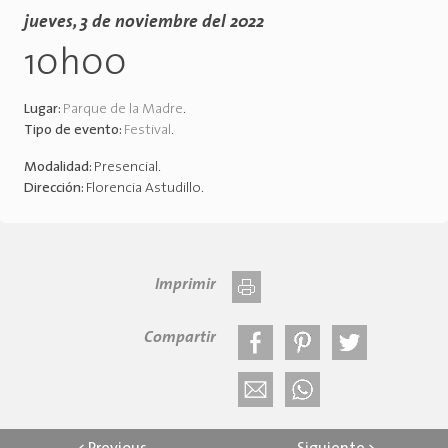
jueves, 3 de noviembre del 2022
10h00
Lugar:
Parque de la Madre
.
Tipo de evento:
Festival
.
Modalidad:
Presencial
.
Dirección:
Florencia Astudillo
.
Imprimir
Compartir