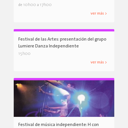
10h00
17h00
de
a
ver más >
Festival de las Artes: presentación del grupo
Lumiere Danza Independiente
15h00
ver más >
Festival de música independiente: H con