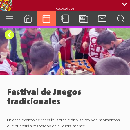
cuenca.gob.ec
Festival de Juegos
tradicionales
En este evento se rescata la tradición y se reviven momentos
que quedarán marcados en nuestra mente.