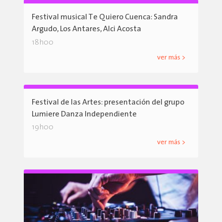
Festival musical Te Quiero Cuenca: Sandra
Argudo, Los Antares, Alci Acosta
18h00
ver más >
Festival de las Artes: presentación del grupo
Lumiere Danza Independiente
19h00
ver más >