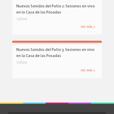
Nuevos Sonidos del Patio 2: Sesiones en vivo
en la Casa de las Posadas
15h00
ver más >
Nuevos Sonidos del Patio 3: Sesiones en vivo
en la Casa de las Posadas
15h00
ver más >