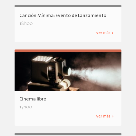
Canción Mínima: Evento de Lanzamiento
18h00
ver más >
Cinema libre
17h00
ver más >