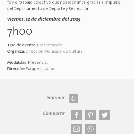
fe y el trabajo colectivo que nos identifica, gracias al impulso
del Departamento de Deporte y Recreación.
viernes, 12 de diciembre del 2025
7h00
Tipo de evento:
Presentación
.
Organiza:
Dirección Municipal de Cultura
.
Modalidad:
Presencial
.
Dirección:
Parque La Unión
.
Imprimir
Compartir