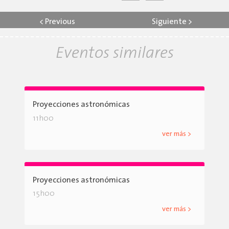
<
Previous
Siguiente
>
Eventos similares
Proyecciones astronómicas
11h00
ver más >
Proyecciones astronómicas
15h00
ver más >