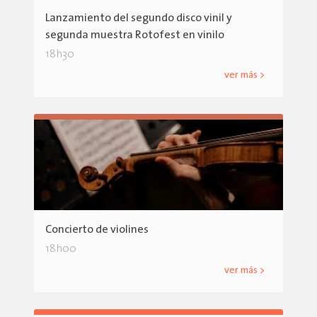
Lanzamiento del segundo disco vinil y
segunda muestra Rotofest en vinilo
18h30
ver más >
Concierto de violines
18h00
ver más >