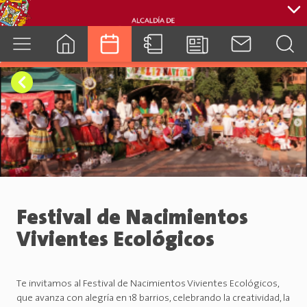
cuenca.gob.ec
Festival de Nacimientos
Vivientes Ecológicos
Te invitamos al Festival de Nacimientos Vivientes Ecológicos,
que avanza con alegría en 18 barrios, celebrando la creatividad, la