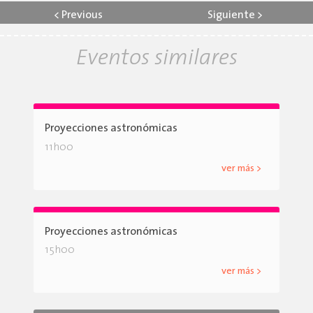
<
Previous
Siguiente
>
Eventos similares
Proyecciones astronómicas
11h00
ver más >
Proyecciones astronómicas
15h00
ver más >