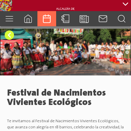
cuenca.gob.ec
Festival de Nacimientos
Vivientes Ecológicos
Te invitamos al Festival de Nacimientos Vivientes Ecológicos,
que avanza con alegría en 18 barrios, celebrando la creatividad, la