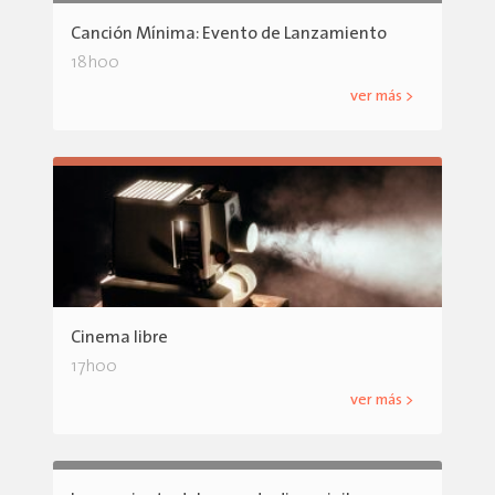
Canción Mínima: Evento de Lanzamiento
18h00
ver más >
Cinema libre
17h00
ver más >