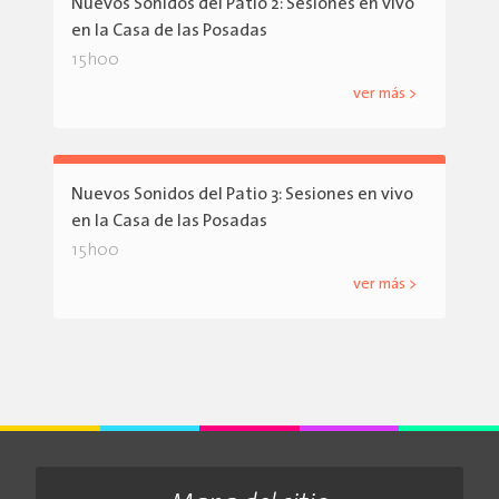
Nuevos Sonidos del Patio 2: Sesiones en vivo
en la Casa de las Posadas
15h00
ver más >
Nuevos Sonidos del Patio 3: Sesiones en vivo
en la Casa de las Posadas
15h00
ver más >