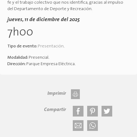
fe y el trabajo colectivo que nos identifica, gracias al impulso
del Departamento de Deporte y Recreación.
jueves, 11 de diciembre del 2025
7h00
Tipo de evento:
Presentación
.
Modalidad:
Presencial
.
Dirección:
Parque Empresa Eléctrica
.
Imprimir
Compartir