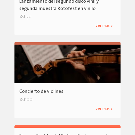
Lanzamiento del segundo disco vinil y
segunda muestra Rotofest en vinilo
18h30
ver más >
Concierto de violines
18h00
ver más >