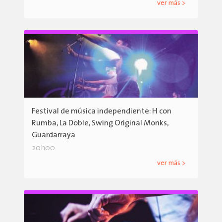
ver más >
Festival de música independiente: H con
Rumba, La Doble, Swing Original Monks,
Guardarraya
20h00
ver más >