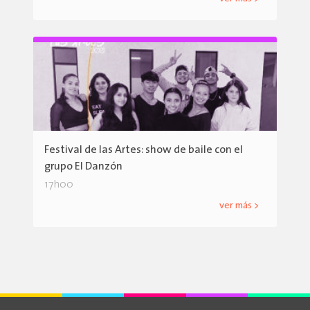
Festival de las Artes: show de baile con el
grupo El Danzón
17h00
ver más >