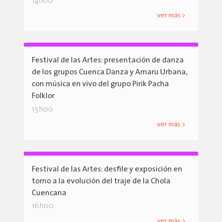
14h00
ver más >
Festival de las Artes: presentación de danza
de los grupos Cuenca Danza y Amaru Urbana,
con música en vivo del grupo Pirik Pacha
Folklor
15h00
ver más >
Festival de las Artes: desfile y exposición en
torno a la evolución del traje de la Chola
Cuencana
16h00
ver más >