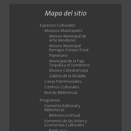
Mapa del sitio
Espacios Culturales
Museos Municipales
Museo Municipal de
Arte Moderno
Museo Municipal
Remigio Crespo Toral
Planetario
Municipal de la Paja
Toquilla y el Sombrero
Museo Catedral Vieja
Galería de la Alcaldía
Casas Patrimoniales
Centros Culturales
Red de Bibliotecas
Programas
Fomento Editorial y
Bibliotecas
Biblioteca Virtual
Fomento de las Artes y
Economías Culturales
Ranti 2021