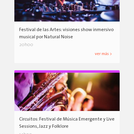
Festival de las Artes: visiones show inmersivo
musical por Natural Noise
20h00
ver más >
Circuitos: Festival de Música Emergente y Live
Sessions, Jazz y Folklore