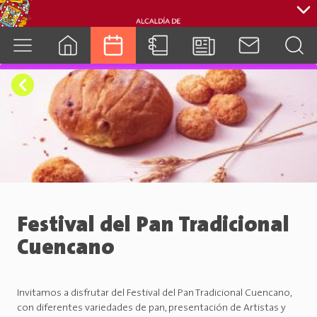
cuenca.gob.ec
Festival del Pan Tradicional
Cuencano
Invitamos a disfrutar del Festival del Pan Tradicional Cuencano,
con diferentes variedades de pan, presentación de Artistas y