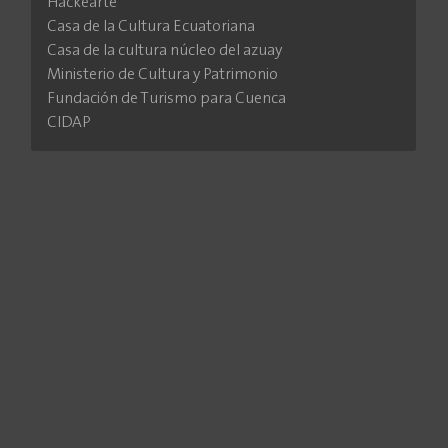
Hackearte
Casa de la Cultura Ecuatoriana
Casa de la cultura núcleo del azuay
Ministerio de Cultura y Patrimonio
Fundación de Turismo para Cuenca
CIDAP