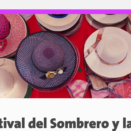
tival del Sombrero y l