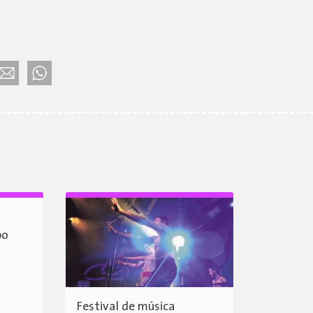
po
Festival de música