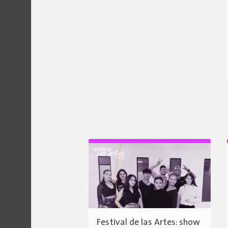
Festival de las Artes: show