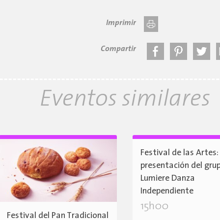
Imprimir
Compartir
Eventos similares
Festival de las Artes:
presentación del gru
Lumiere Danza
Independiente
15h00
Festival del Pan Tradicional