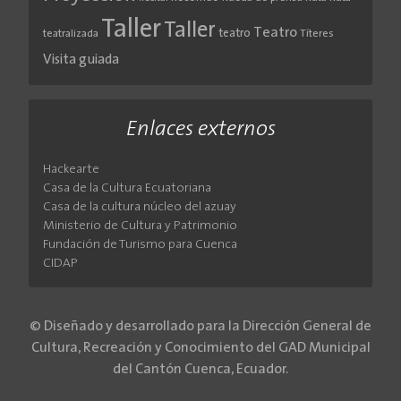
Taller
Taller
Teatro
teatro
teatralizada
Títeres
Visita guiada
Enlaces externos
Hackearte
Casa de la Cultura Ecuatoriana
Casa de la cultura núcleo del azuay
Ministerio de Cultura y Patrimonio
Fundación de Turismo para Cuenca
CIDAP
© Diseñado y desarrollado para la Dirección General de
Cultura, Recreación y Conocimiento del GAD Municipal
del Cantón Cuenca, Ecuador.