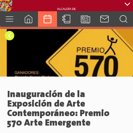
cuenca.gob.ec
Inauguración de la
Exposición de Arte
Contemporáneo: Premio
570 Arte Emergente