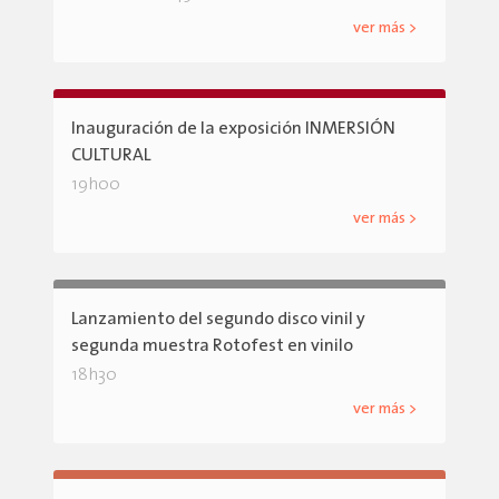
ver más >
Inauguración de la exposición INMERSIÓN
CULTURAL
19h00
ver más >
Lanzamiento del segundo disco vinil y
segunda muestra Rotofest en vinilo
18h30
ver más >