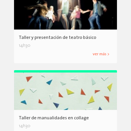
Taller y presentación de teatro básico
14h30
ver más >
Taller de manualidades en collage
14h30