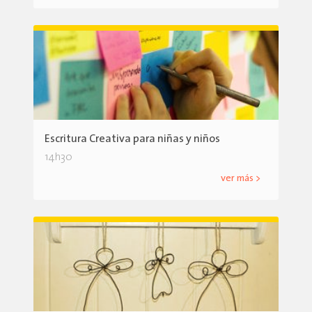
Escritura Creativa para niñas y niños
14h30
ver más >