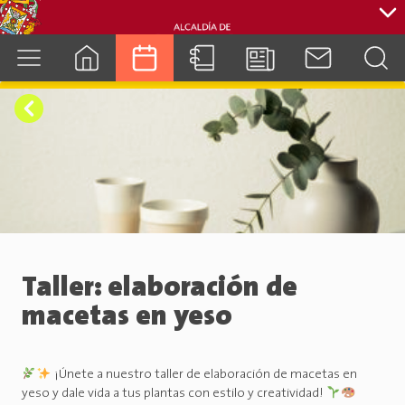
cuenca.gob.ec
Taller: elaboración de
macetas en yeso
¡Únete a nuestro taller de elaboración de macetas en
yeso y dale vida a tus plantas con estilo y creatividad!