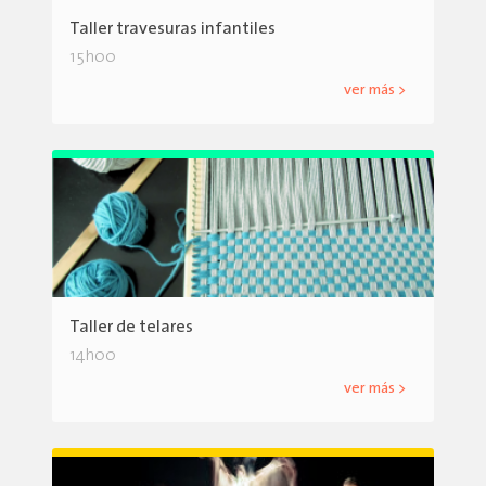
Taller travesuras infantiles
15h00
ver más >
Taller de telares
14h00
ver más >