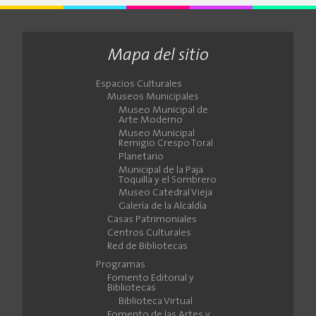
Mapa del sitio
Espacios Culturales
Museos Municipales
Museo Municipal de
Arte Moderno
Museo Municipal
Remigio Crespo Toral
Planetario
Municipal de la Paja
Toquilla y el Sombrero
Museo Catedral Vieja
Galería de la Alcaldía
Casas Patrimoniales
Centros Culturales
Red de Bibliotecas
Programas
Fomento Editorial y
Bibliotecas
Biblioteca Virtual
Fomento de las Artes y