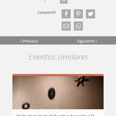
Compartir
<
Previous
Siguiente
>
Eventos similares