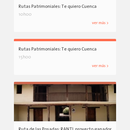
Rutas Patrimoniales: Te quiero Cuenca
10h00
ver más >
Rutas Patrimoniales: Te quiero Cuenca
15h00
ver más >
Ruta de las Posadas: RANTI, proyecto ganador