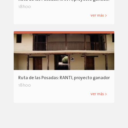
18h00
ver más >
Ruta de las Posadas: RANTI, proyecto ganador
18h00
ver más >