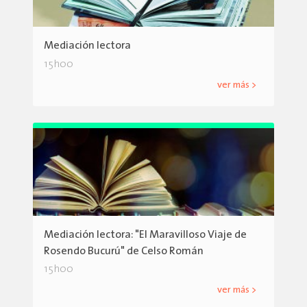
Mediación lectora
15h00
ver más >
Mediación lectora: "El Maravilloso Viaje de
Rosendo Bucurú" de Celso Román
15h00
ver más >