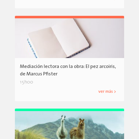
Mediación lectora con la obra: El pez arcoiris,
de Marcus Pfister
15h00
ver más >