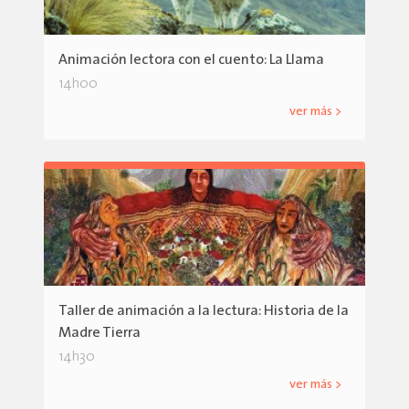
Animación lectora con el cuento: La Llama
14h00
ver más >
Taller de animación a la lectura: Historia de la
Madre Tierra
14h30
ver más >