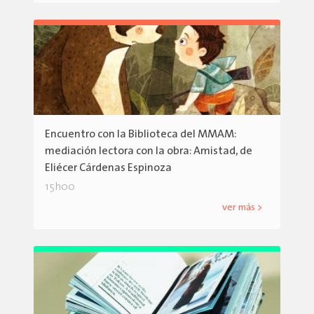
Encuentro con la Biblioteca del MMAM:
mediación lectora con la obra: Amistad, de
Eliécer Cárdenas Espinoza
15h00
ver más >