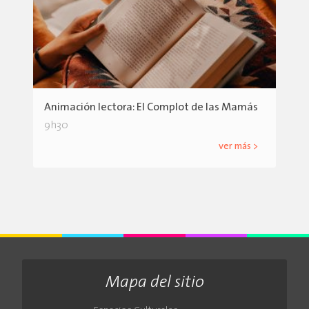
Animación lectora: El Complot de las Mamás
9h30
ver más >
Mapa del sitio