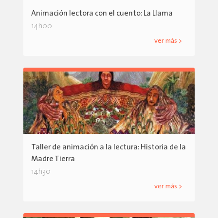
Animación lectora con el cuento: La Llama
14h00
ver más >
Taller de animación a la lectura: Historia de la
Madre Tierra
14h30
ver más >