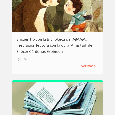
Encuentro con la Biblioteca del MMAM:
mediación lectora con la obra: Amistad, de
Eliécer Cárdenas Espinoza
15h00
ver más >