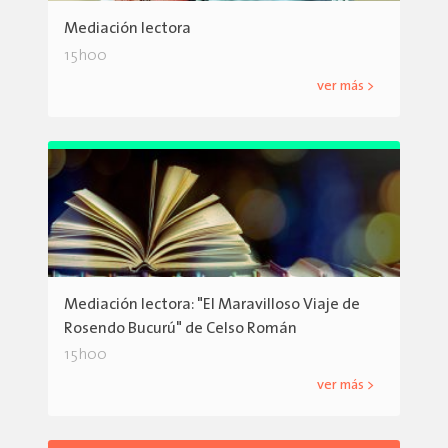
Mediación lectora
15h00
ver más >
Mediación lectora: "El Maravilloso Viaje de
Rosendo Bucurú" de Celso Román
15h00
ver más >