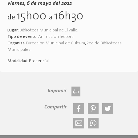
viernes, 6 de mayo del 2022
15h00
16h30
de
a
Lugar:
Biblioteca Municipal de El Valle
.
Tipo de evento:
Animación lectora
.
Organiza:
Dirección Municipal de Cultura
,
Red de Bibliotecas
Municipales
.
Modalidad:
Presencial
.
Imprimir
Compartir