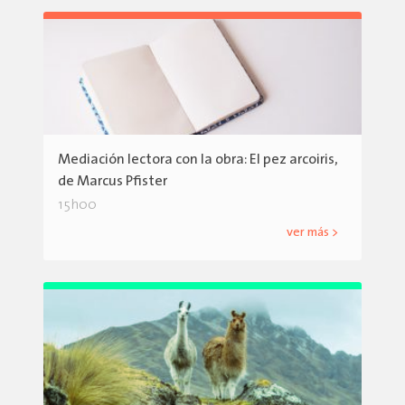
Mediación lectora con la obra: El pez arcoiris,
de Marcus Pfister
15h00
ver más >