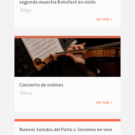
segunda muestra Rotofest en vinilo
18h30
ver más >
Concierto de violines
18h00
ver más >
Nuevos Sonidos del Patio 2: Sesiones en vivo