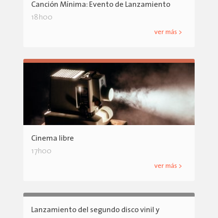
Canción Mínima: Evento de Lanzamiento
18h00
ver más >
Cinema libre
17h00
ver más >
Lanzamiento del segundo disco vinil y