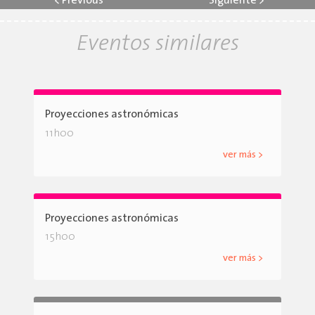
<
Previous
Siguiente
>
Eventos similares
Proyecciones astronómicas
11h00
ver más >
Proyecciones astronómicas
15h00
ver más >