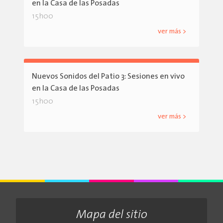
en la Casa de las Posadas
15h00
ver más >
Nuevos Sonidos del Patio 3: Sesiones en vivo
en la Casa de las Posadas
15h00
ver más >
Mapa del sitio