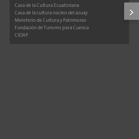
Casa de la Cultura Ecuatoriana
>
Casa de la cultura núcleo del azuay
Ministerio de Cultura y Patrimonio
Fundación de Turismo para Cuenca
CIDAP