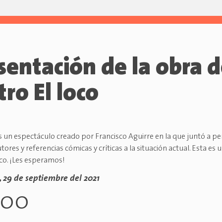
sentación de la obra 
tro El loco
 un espectáculo creado por Francisco Aguirre en la que juntó a pe
tores y referencias cómicas y críticas a la situación actual. Esta es 
co. ¡Les esperamos!
, 29 de septiembre del 2021
h00