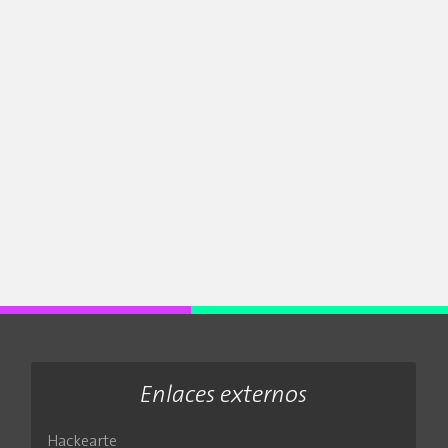
Enlaces externos
Hackearte