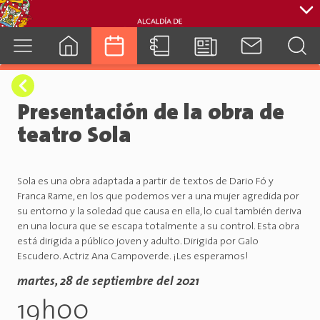
cuenca.gob.ec
Presentación de la obra de
teatro Sola
Sola es una obra adaptada a partir de textos de Dario Fó y
Franca Rame, en los que podemos ver a una mujer agredida por
su entorno y la soledad que causa en ella, lo cual también deriva
en una locura que se escapa totalmente a su control. Esta obra
está dirigida a público joven y adulto. Dirigida por Galo
Escudero. Actriz Ana Campoverde. ¡Les esperamos!
martes, 28 de septiembre del 2021
19h00