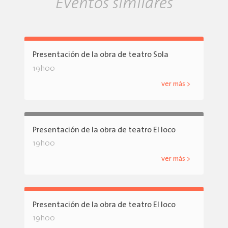
Eventos similares
Presentación de la obra de teatro Sola
19h00
ver más >
Presentación de la obra de teatro El loco
19h00
ver más >
Presentación de la obra de teatro El loco
19h00