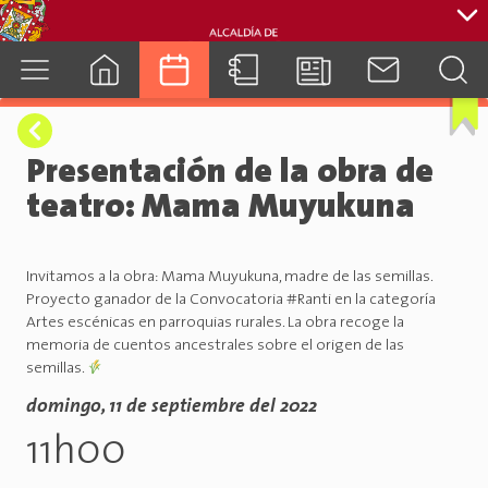
cuenca.gob.ec
Presentación de la obra de
teatro: Mama Muyukuna
Invitamos a la obra: Mama Muyukuna, madre de las semillas.
Proyecto ganador de la Convocatoria #Ranti en la categoría
Artes escénicas en parroquias rurales. La obra recoge la
memoria de cuentos ancestrales sobre el origen de las
semillas.
domingo, 11 de septiembre del 2022
11h00