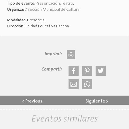
Tipo de evento:
Presentación
,
Teatro
.
Organiza:
Dirección Municipal de Cultura
.
Modalidad:
Presencial
.
Dirección:
Unidad Educativa Paccha
.
Imprimir
Compartir
<
Previous
Siguiente
>
Eventos similares