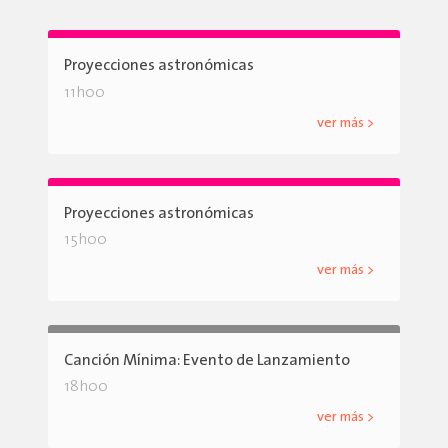
Proyecciones astronómicas
11h00
ver más >
Proyecciones astronómicas
15h00
ver más >
Canción Mínima: Evento de Lanzamiento
18h00
ver más >