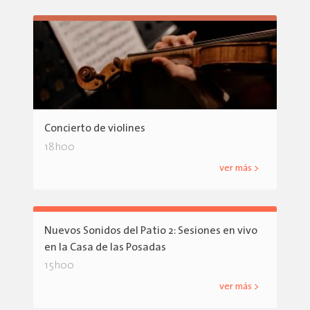
Concierto de violines
18h00
ver más >
Nuevos Sonidos del Patio 2: Sesiones en vivo
en la Casa de las Posadas
15h00
ver más >