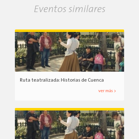
Eventos similares
Ruta teatralizada: Historias de Cuenca
ver más >