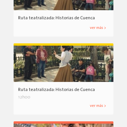
Ruta teatralizada: Historias de Cuenca
ver más >
Ruta teatralizada: Historias de Cuenca
12h00
ver más >