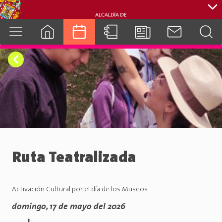
cuenca.gob.ec
Ruta Teatralizada
Activación Cultural por el día de los Museos
domingo, 17 de mayo del 2026