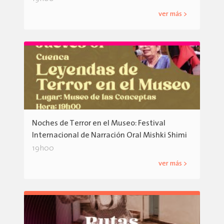
ver más >
Noches de Terror en el Museo: Festival
Internacional de Narración Oral Mishki Shimi
19h00
ver más >