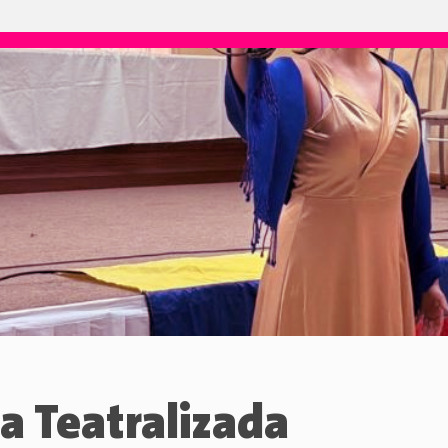
a Teatralizada