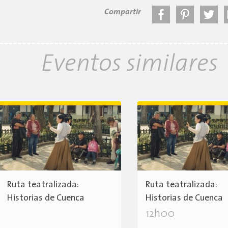
Compartir
Eventos similares
Ruta teatralizada:
Ruta teatralizada:
Historias de Cuenca
Historias de Cuenca
12h00