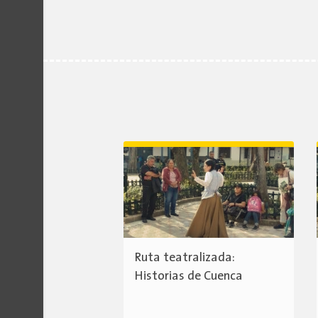
Ruta teatralizada:
Historias de Cuenca