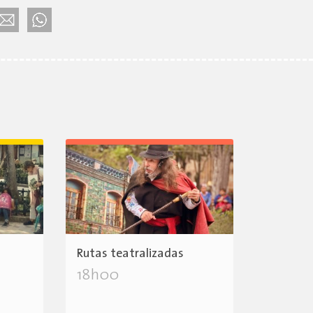
Rutas teatralizadas
18h00