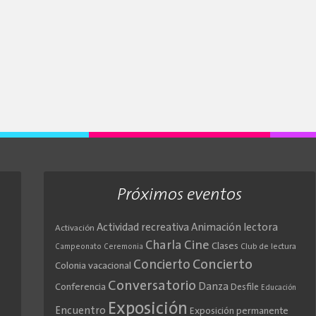
Próximos eventos
Actividad recreativa
Animación lectora
Activación
Cine
Charla
Clases
Club de lectura
Campeonato
Ceremonia
Concierto
Concierto
Colonia vacacional
Conversatorio
Danza
Conferencia
Desfile
Educación
Exposición
Encuentro
Exposición permanente