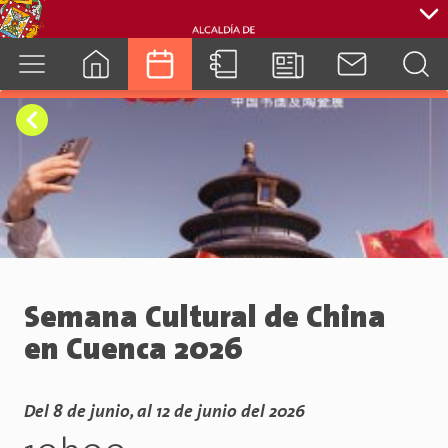
cuenca.gob.ec
Semana Cultural de China
en Cuenca 2026
Del 8 de junio, al 12 de junio del 2026