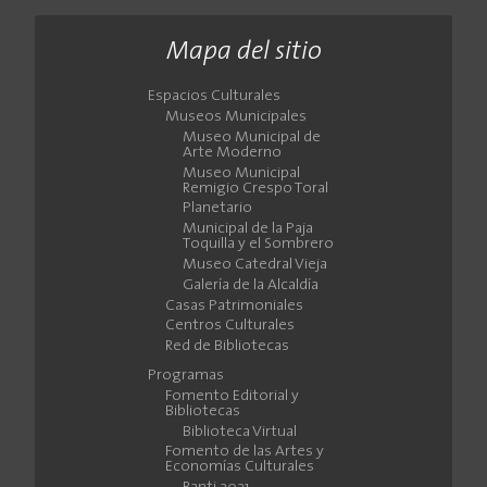
Mapa del sitio
Espacios Culturales
Museos Municipales
Museo Municipal de
Arte Moderno
Museo Municipal
Remigio Crespo Toral
Planetario
Municipal de la Paja
Toquilla y el Sombrero
Museo Catedral Vieja
Galería de la Alcaldía
Casas Patrimoniales
Centros Culturales
Red de Bibliotecas
Programas
Fomento Editorial y
Bibliotecas
Biblioteca Virtual
Fomento de las Artes y
Economías Culturales