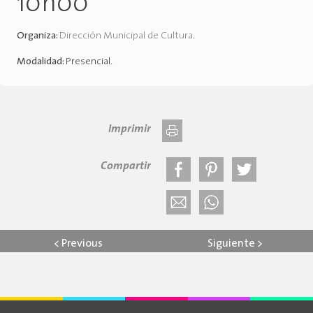
10h00
Organiza:
Dirección Municipal de Cultura
.
Modalidad:
Presencial
.
Imprimir
Compartir
<
Previous
Siguiente
>