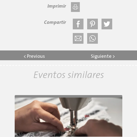
Imprimir
Compartir
<
Previous
Siguiente
>
Eventos similares