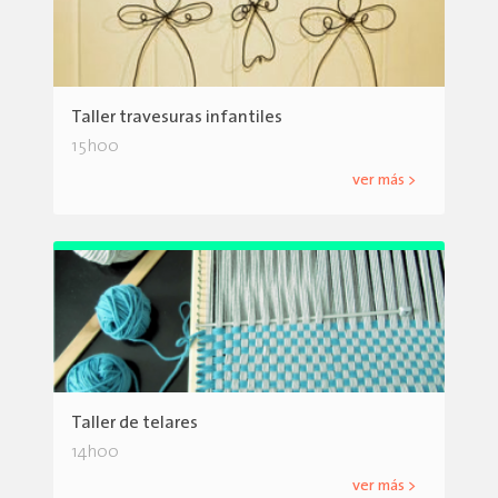
Taller travesuras infantiles
15h00
ver más >
Taller de telares
14h00
ver más >