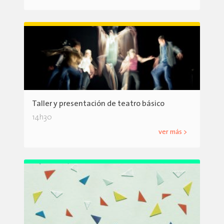
Taller y presentación de teatro básico
14h30
ver más >