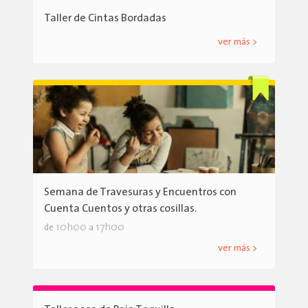
Taller de Cintas Bordadas
ver más >
Semana de Travesuras y Encuentros con
Cuenta Cuentos y otras cosillas.
10h00
17h00
de
a
ver más >