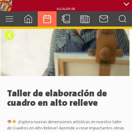
cuenca.gob.ec
Taller de elaboración de
cuadro en alto relieve
¡Explora nuevas dimensiones artísticas en nuestro taller
de Cuadros en Alto Relieve! Aprende a crear impactantes obras