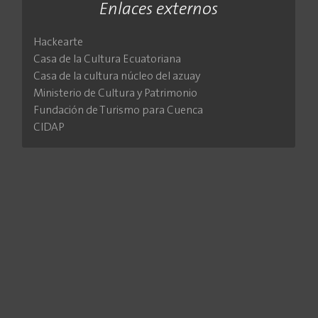
Enlaces externos
Hackearte
Casa de la Cultura Ecuatoriana
Casa de la cultura núcleo del azuay
Ministerio de Cultura y Patrimonio
Fundación de Turismo para Cuenca
CIDAP