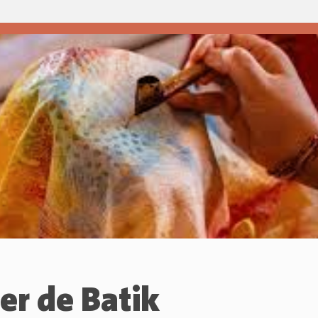
ler de Batik