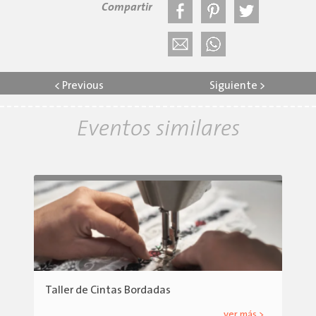
Compartir
<
Previous
Siguiente
>
Eventos similares
Taller de Cintas Bordadas
ver más >