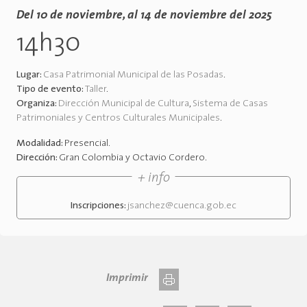
Del 10 de noviembre, al 14 de noviembre del 2025
14h30
Lugar:
Casa Patrimonial Municipal de las Posadas
.
Tipo de evento:
Taller
.
Organiza:
Dirección Municipal de Cultura
,
Sistema de Casas
Patrimoniales y Centros Culturales Municipales
.
Modalidad:
Presencial
.
Dirección:
Gran Colombia y Octavio Cordero
.
+ info
Inscripciones:
jsanchez@cuenca.gob.ec
Imprimir