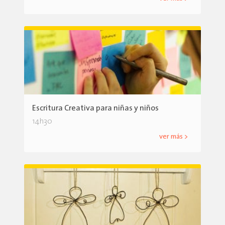
Escritura Creativa para niñas y niños
14h30
ver más >