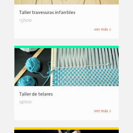
Taller travesuras infantiles
15h00
ver más >
Taller de telares
14h00
ver más >