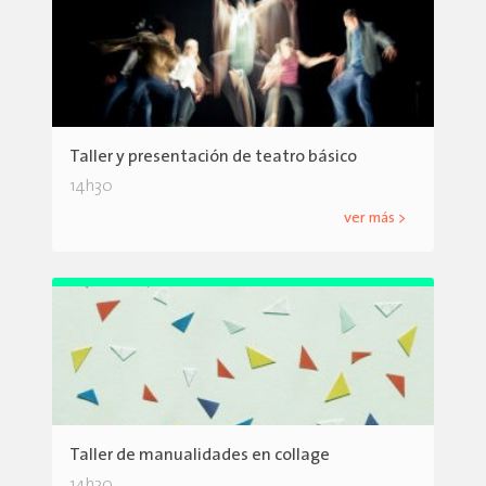
Taller y presentación de teatro básico
14h30
ver más >
Taller de manualidades en collage
14h30