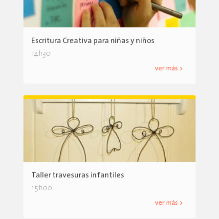
Escritura Creativa para niñas y niños
14h30
ver más >
Taller travesuras infantiles
15h00
ver más >