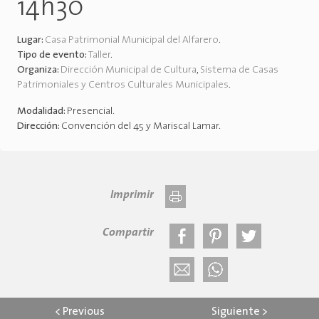
14h30
Lugar:
Casa Patrimonial Municipal del Alfarero
.
Tipo de evento:
Taller
.
Organiza:
Dirección Municipal de Cultura
,
Sistema de Casas
Patrimoniales y Centros Culturales Municipales
.
Modalidad:
Presencial
.
Dirección:
Convención del 45 y Mariscal Lamar
.
Imprimir
Compartir
<
Previous
Siguiente
>