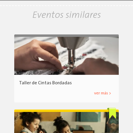
Eventos similares
Taller de Cintas Bordadas
ver más >