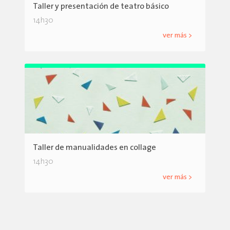
Taller y presentación de teatro básico
14h30
ver más >
Taller de manualidades en collage
14h30
ver más >