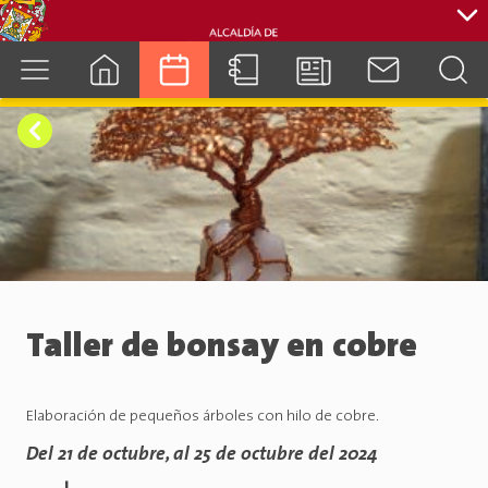
cuenca.gob.ec
Taller de bonsay en cobre
Elaboración de pequeños árboles con hilo de cobre.
Del 21 de octubre, al 25 de octubre del 2024