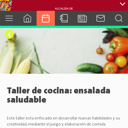
cuenca.gob.ec
Taller de cocina: ensalada
saludable
Este taller esta enfocado en desarrollar nuevas habilidades y su
creatividad, mediante el juego y elaboración de comida