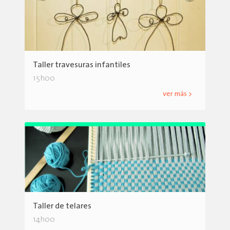
Taller travesuras infantiles
15h00
ver más >
Taller de telares
14h00