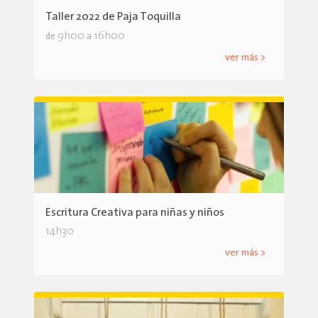
Taller 2022 de Paja Toquilla
9h00
16h00
de
a
ver más >
Escritura Creativa para niñas y niños
14h30
ver más >