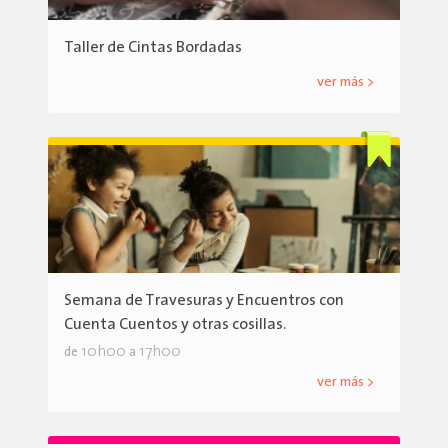
Taller de Cintas Bordadas
ver más >
Semana de Travesuras y Encuentros con
Cuenta Cuentos y otras cosillas.
10h00
17h00
de
a
ver más >