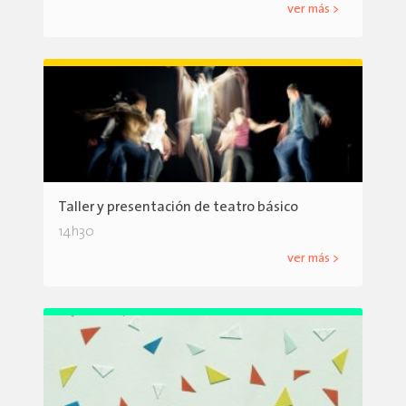
ver más >
Taller y presentación de teatro básico
14h30
ver más >