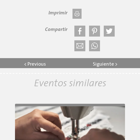
Imprimir
Compartir
<
Previous
Siguiente
>
Eventos similares