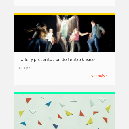
Taller y presentación de teatro básico
14h30
ver más >