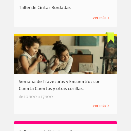
Taller de Cintas Bordadas
ver más >
Semana de Travesuras y Encuentros con
Cuenta Cuentos y otras cosillas.
10h00
17h00
de
a
ver más >