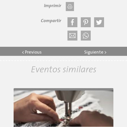
Imprimir
Compartir
<
Previous
Siguiente
>
Eventos similares