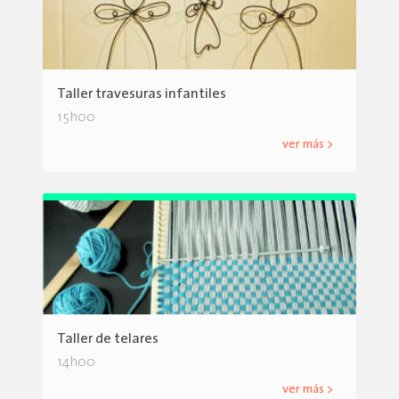
Taller travesuras infantiles
15h00
ver más >
Taller de telares
14h00
ver más >