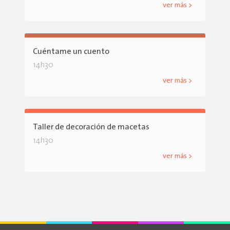
ver más >
Cuéntame un cuento
14h30
ver más >
Taller de decoración de macetas
14h30
ver más >