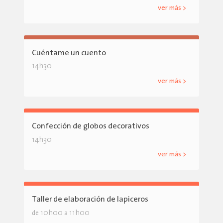
ver más >
Cuéntame un cuento
14h30
ver más >
Confección de globos decorativos
14h30
ver más >
Taller de elaboración de lapiceros
10h00
11h00
de
a