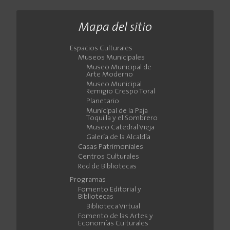
Mapa del sitio
Espacios Culturales
Museos Municipales
Museo Municipal de
Arte Moderno
Museo Municipal
Remigio Crespo Toral
Planetario
Municipal de la Paja
Toquilla y el Sombrero
Museo Catedral Vieja
Galería de la Alcaldía
Casas Patrimoniales
Centros Culturales
Red de Bibliotecas
Programas
Fomento Editorial y
Bibliotecas
Biblioteca Virtual
Fomento de las Artes y
Economías Culturales