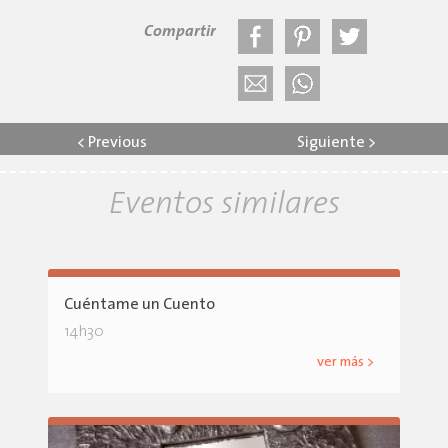
Compartir
<
Previous
Siguiente
>
Eventos similares
Cuéntame un Cuento
14h30
ver más >