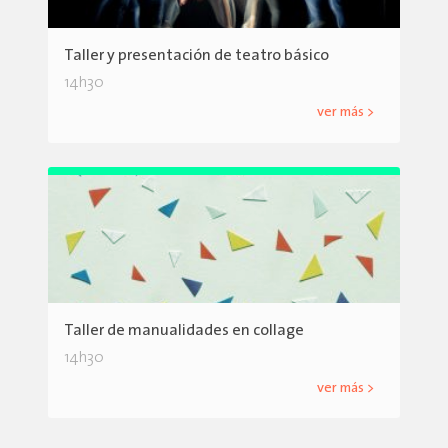
Taller y presentación de teatro básico
14h30
ver más >
Taller de manualidades en collage
14h30
ver más >