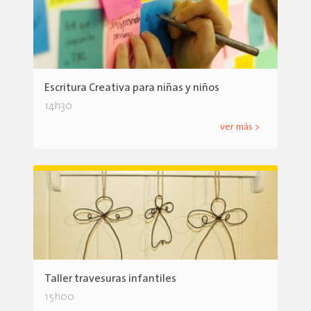
Escritura Creativa para niñas y niños
14h30
ver más >
Taller travesuras infantiles
15h00