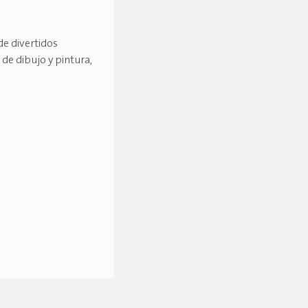
de divertidos
 de dibujo y pintura,