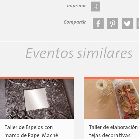
Imprimir
Compartir
Eventos similares
Taller de Espejos con
Taller de elaboración
marco de Papel Maché
tejas decorativas