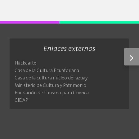
Enlaces externos
>
Hackearte
Casa de la Cultura Ecuatoriana
Casa de la cultura núcleo del azuay
Ministerio de Cultura y Patrimonio
Fundación de Turismo para Cuenca
CIDAP