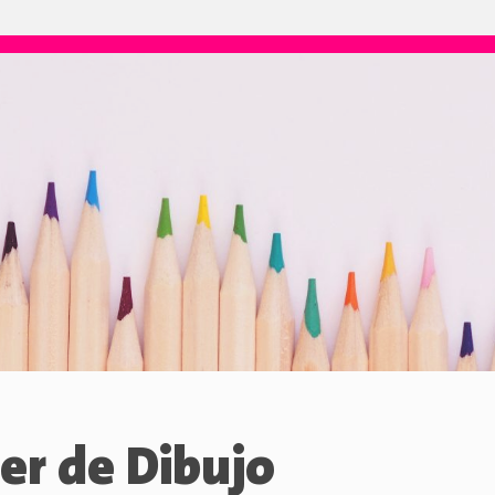
ler de Dibujo